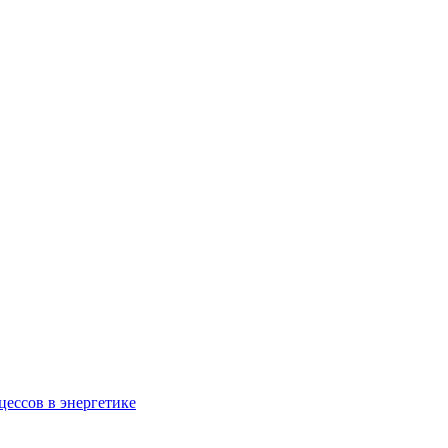
ессов в энергетике