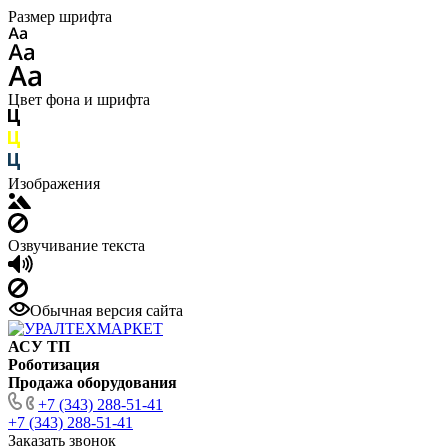
Размер шрифта
Цвет фона и шрифта
Изображения
Озвучивание текста
Обычная версия сайта
АСУ ТП
Роботизация
Продажа оборудования
+7 (343) 288-51-41
+7 (343) 288-51-41
Заказать звонок