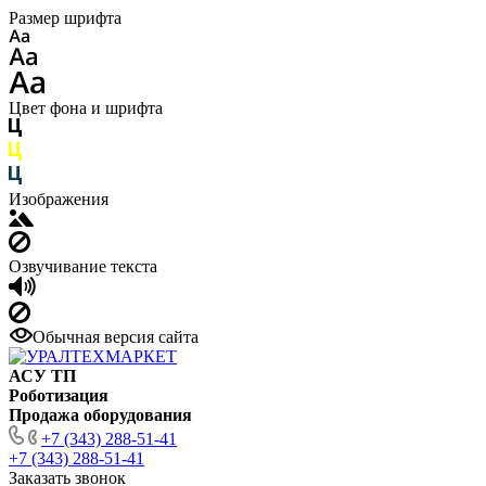
Размер шрифта
Цвет фона и шрифта
Изображения
Озвучивание текста
Обычная версия сайта
АСУ ТП
Роботизация
Продажа оборудования
+7 (343) 288-51-41
+7 (343) 288-51-41
Заказать звонок