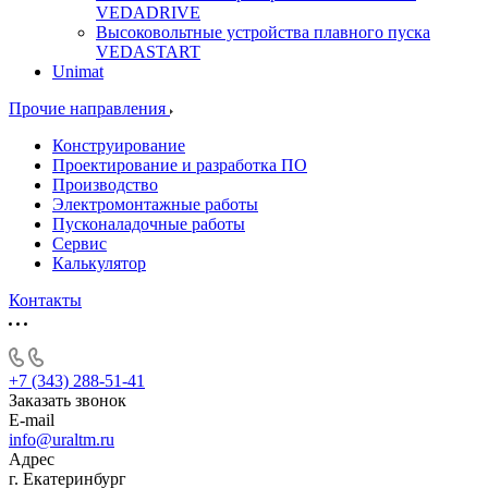
VEDADRIVE
Высоковольтные устройства плавного пуска
VEDASTART
Unimat
Прочие направления
Конструирование
Проектирование и разработка ПО
Производство
Электромонтажные работы
Пусконаладочные работы
Сервис
Калькулятор
Контакты
+7 (343) 288-51-41
Заказать звонок
E-mail
info@uraltm.ru
Адрес
г. Екатеринбург