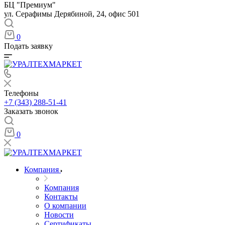
БЦ "Премиум"
ул. Серафимы Дерябиной, 24, офис 501
0
Подать заявку
Телефоны
+7 (343) 288-51-41
Заказать звонок
0
Компания
Компания
Контакты
О компании
Новости
Сертификаты