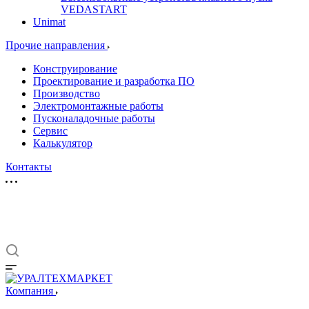
VEDASTART
Unimat
Прочие направления
Конструирование
Проектирование и разработка ПО
Производство
Электромонтажные работы
Пусконаладочные работы
Сервис
Калькулятор
Контакты
Компания