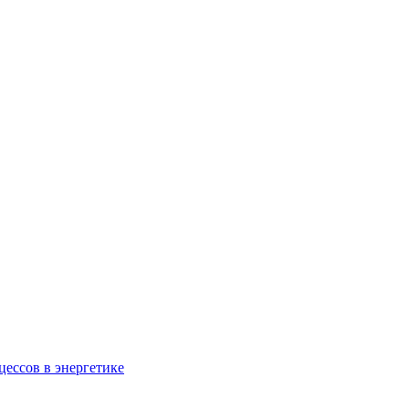
ессов в энергетике