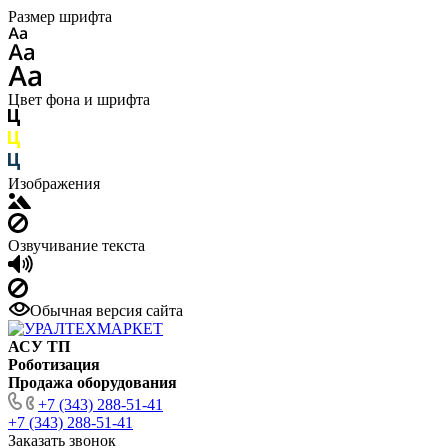
Размер шрифта
Цвет фона и шрифта
Изображения
Озвучивание текста
Обычная версия сайта
АСУ ТП
Роботизация
Продажа оборудования
+7 (343) 288-51-41
+7 (343) 288-51-41
Заказать звонок