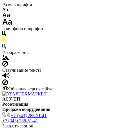
Размер шрифта
Цвет фона и шрифта
Изображения
Озвучивание текста
Обычная версия сайта
АСУ ТП
Роботизация
Продажа оборудования
+7 (343) 288-51-41
+7 (343) 288-51-41
Заказать звонок