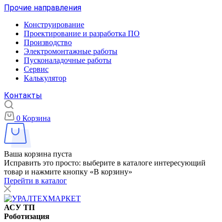
Прочие направления
Конструирование
Проектирование и разработка ПО
Производство
Электромонтажные работы
Пусконаладочные работы
Сервис
Калькулятор
Контакты
0
Корзина
Ваша корзина пуста
Исправить это просто: выберите в каталоге интересующий
товар и нажмите кнопку «В корзину»
Перейти в каталог
АСУ ТП
Роботизация