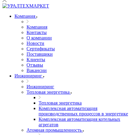
Компания
Компания
Контакты
О компании
Новости
Сертификаты
Поставщики
Клиенты
Отзывы
Вакансии
Инжиниринг
Инжиниринг
Тепловая энергетика
Тепловая энергетика
Комплексная автоматизация
производственных процессов в энергетике
Комплексная автоматизация котельных
агрегатов
Атомная промышленность