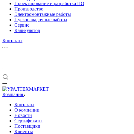
Проектирование и разработка ПО
Производство
Электромонтажные работы
Пусконаладочные работы
Сервис
Калькулятор
Контакты
Компания
Контакты
О компании
Новости
Сертификаты
Поставщики
Клиенты