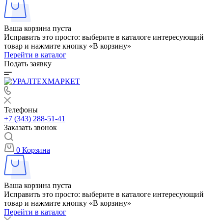
Ваша корзина пуста
Исправить это просто: выберите в каталоге интересующий
товар и нажмите кнопку «В корзину»
Перейти в каталог
Подать заявку
Телефоны
+7 (343) 288-51-41
Заказать звонок
0
Корзина
Ваша корзина пуста
Исправить это просто: выберите в каталоге интересующий
товар и нажмите кнопку «В корзину»
Перейти в каталог