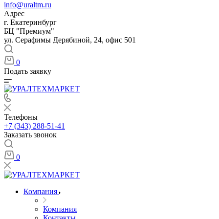
info@uraltm.ru
Адрес
г. Екатеринбург
БЦ "Премиум"
ул. Серафимы Дерябиной, 24, офис 501
0
Подать заявку
Телефоны
+7 (343) 288-51-41
Заказать звонок
0
Компания
Компания
Контакты