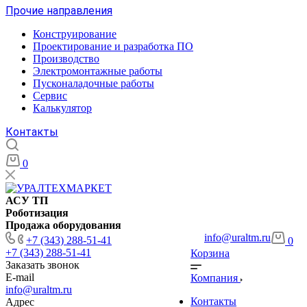
Прочие направления
Конструирование
Проектирование и разработка ПО
Производство
Электромонтажные работы
Пусконаладочные работы
Сервис
Калькулятор
Контакты
0
АСУ ТП
Роботизация
Продажа оборудования
info@uraltm.ru
+7 (343) 288-51-41
0
+7 (343) 288-51-41
Корзина
Заказать звонок
E-mail
Компания
info@uraltm.ru
Контакты
Адрес