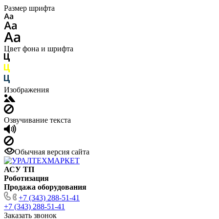
Размер шрифта
Цвет фона и шрифта
Изображения
Озвучивание текста
Обычная версия сайта
АСУ ТП
Роботизация
Продажа оборудования
+7 (343) 288-51-41
+7 (343) 288-51-41
Заказать звонок