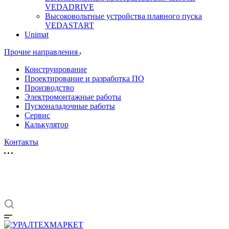
VEDADRIVE
Высоковольтные устройства плавного пуска
VEDASTART
Unimat
Прочие направления
Конструирование
Проектирование и разработка ПО
Производство
Электромонтажные работы
Пусконаладочные работы
Сервис
Калькулятор
Контакты