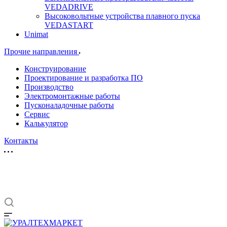
VEDADRIVE
Высоковольтные устройства плавного пуска
VEDASTART
Unimat
Прочие направления
Конструирование
Проектирование и разработка ПО
Производство
Электромонтажные работы
Пусконаладочные работы
Сервис
Калькулятор
Контакты