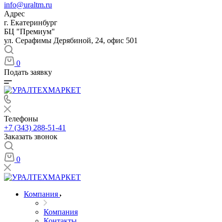
info@uraltm.ru
Адрес
г. Екатеринбург
БЦ "Премиум"
ул. Серафимы Дерябиной, 24, офис 501
0
Подать заявку
Телефоны
+7 (343) 288-51-41
Заказать звонок
0
Компания
Компания
Контакты