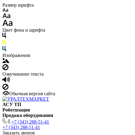
Размер шрифта
Цвет фона и шрифта
Изображения
Озвучивание текста
Обычная версия сайта
АСУ ТП
Роботизация
Продажа оборудования
+7 (343) 288-51-41
+7 (343) 288-51-41
Заказать звонок