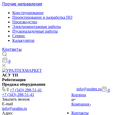
Прочие направления
Конструирование
Проектирование и разработка ПО
Производство
Электромонтажные работы
Пусконаладочные работы
Сервис
Калькулятор
Контакты
0
АСУ ТП
Роботизация
Продажа оборудования
info@uraltm.ru
+7 (343) 288-51-41
0
+7 (343) 288-51-41
Корзина
Заказать звонок
E-mail
Компания
info@uraltm.ru
Контакты
Адрес