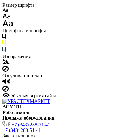
Размер шрифта
Цвет фона и шрифта
Изображения
Озвучивание текста
Обычная версия сайта
АСУ ТП
Роботизация
Продажа оборудования
+7 (343) 288-51-41
+7 (343) 288-51-41
Заказать звонок