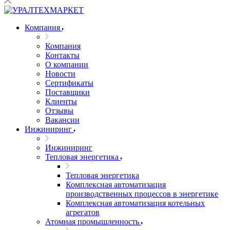
Компания
Компания
Контакты
О компании
Новости
Сертификаты
Поставщики
Клиенты
Отзывы
Вакансии
Инжиниринг
Инжиниринг
Тепловая энергетика
Тепловая энергетика
Комплексная автоматизация
производственных процессов в энергетике
Комплексная автоматизация котельных
агрегатов
Атомная промышленность