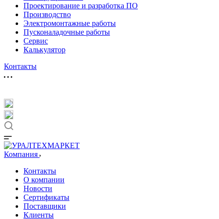
Проектирование и разработка ПО
Производство
Электромонтажные работы
Пусконаладочные работы
Сервис
Калькулятор
Контакты
Компания
Контакты
О компании
Новости
Сертификаты
Поставщики
Клиенты