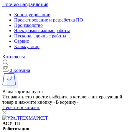
Прочие направления
Конструирование
Проектирование и разработка ПО
Производство
Электромонтажные работы
Пусконаладочные работы
Сервис
Калькулятор
Контакты
0
Корзина
Ваша корзина пуста
Исправить это просто: выберите в каталоге интересующий
товар и нажмите кнопку «В корзину»
Перейти в каталог
АСУ ТП
Роботизация