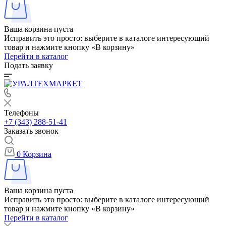
Ваша корзина пуста
Исправить это просто: выберите в каталоге интересующий
товар и нажмите кнопку «В корзину»
Перейти в каталог
Подать заявку
Телефоны
+7 (343) 288-51-41
Заказать звонок
0
Корзина
Ваша корзина пуста
Исправить это просто: выберите в каталоге интересующий
товар и нажмите кнопку «В корзину»
Перейти в каталог