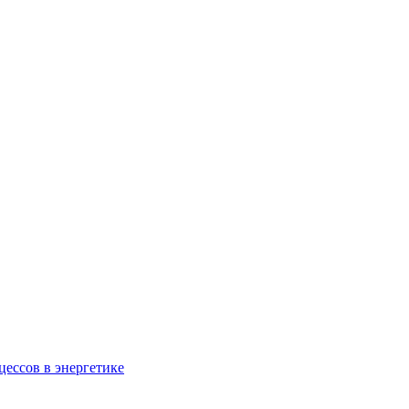
ессов в энергетике