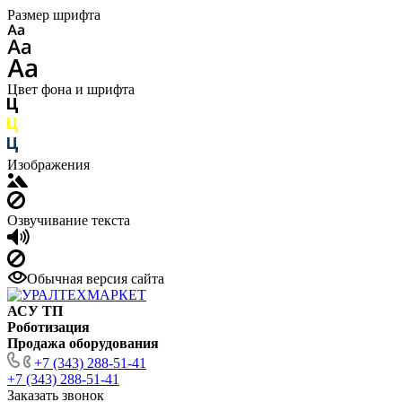
Размер шрифта
Цвет фона и шрифта
Изображения
Озвучивание текста
Обычная версия сайта
АСУ ТП
Роботизация
Продажа оборудования
+7 (343) 288-51-41
+7 (343) 288-51-41
Заказать звонок