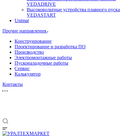
VEDADRIVE
Высоковольтные устройства плавного пуска
VEDASTART
Unimat
Прочие направления
Конструирование
Проектирование и разработка ПО
Производство
Электромонтажные работы
Пусконаладочные работы
Сервис
Калькулятор
Контакты