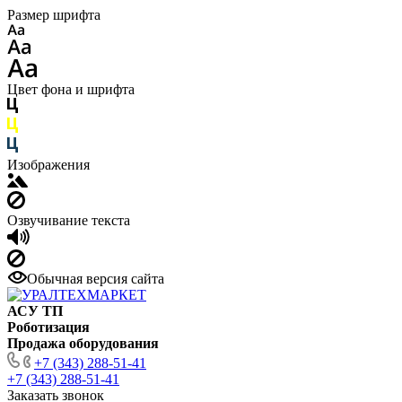
Размер шрифта
Цвет фона и шрифта
Изображения
Озвучивание текста
Обычная версия сайта
АСУ ТП
Роботизация
Продажа оборудования
+7 (343) 288-51-41
+7 (343) 288-51-41
Заказать звонок