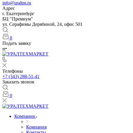
info@uraltm.ru
Адрес
г. Екатеринбург
БЦ "Премиум"
ул. Серафимы Дерябиной, 24, офис 501
0
Подать заявку
Телефоны
+7 (343) 288-51-41
Заказать звонок
0
Компания
Компания
Контакты