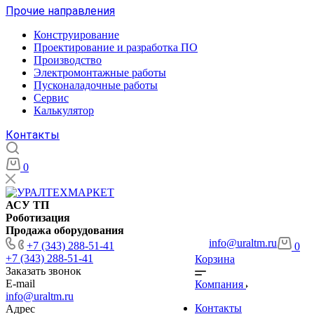
Прочие направления
Конструирование
Проектирование и разработка ПО
Производство
Электромонтажные работы
Пусконаладочные работы
Сервис
Калькулятор
Контакты
0
АСУ ТП
Роботизация
Продажа оборудования
info@uraltm.ru
+7 (343) 288-51-41
0
+7 (343) 288-51-41
Корзина
Заказать звонок
E-mail
Компания
info@uraltm.ru
Контакты
Адрес