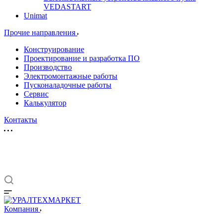
VEDASTART
Unimat
Прочие направления
Конструирование
Проектирование и разработка ПО
Производство
Электромонтажные работы
Пусконаладочные работы
Сервис
Калькулятор
Контакты
Компания