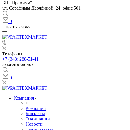
БЦ "Премиум"
ул. Серафимы Дерябиной, 24, офис 501
0
Подать заявку
Телефоны
+7 (343) 288-51-41
Заказать звонок
0
Компания
Компания
Контакты
О компании
Новости
Сертификаты