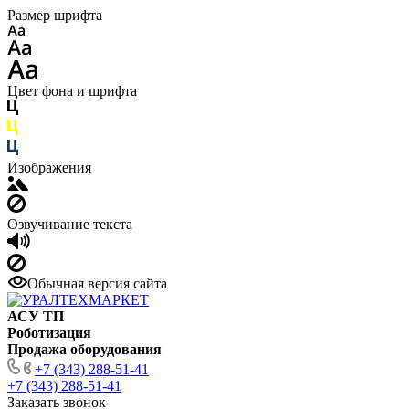
Размер шрифта
Цвет фона и шрифта
Изображения
Озвучивание текста
Обычная версия сайта
АСУ ТП
Роботизация
Продажа оборудования
+7 (343) 288-51-41
+7 (343) 288-51-41
Заказать звонок