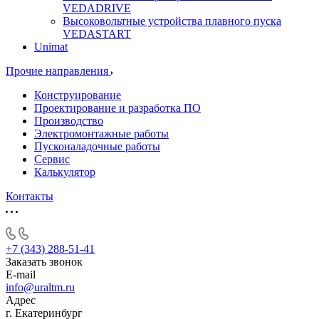
VEDADRIVE
Высоковольтные устройства плавного пуска
VEDASTART
Unimat
Прочие направления
Конструирование
Проектирование и разработка ПО
Производство
Электромонтажные работы
Пусконаладочные работы
Сервис
Калькулятор
Контакты
+7 (343) 288-51-41
Заказать звонок
E-mail
info@uraltm.ru
Адрес
г. Екатеринбург