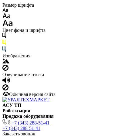
Размер шрифта
Цвет фона и шрифта
Изображения
Озвучивание текста
Обычная версия сайта
АСУ ТП
Роботизация
Продажа оборудования
+7 (343) 288-51-41
+7 (343) 288-51-41
Заказать звонок