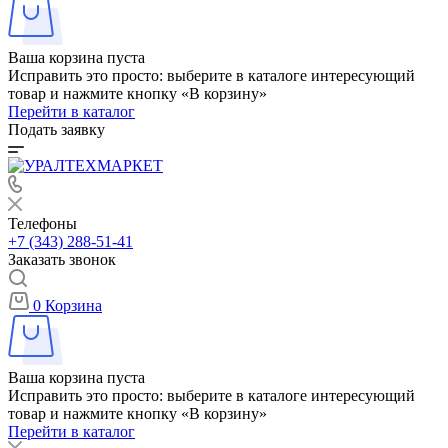
Ваша корзина пуста
Исправить это просто: выберите в каталоге интересующий
товар и нажмите кнопку «В корзину»
Перейти в каталог
Подать заявку
Телефоны
+7 (343) 288-51-41
Заказать звонок
0
Корзина
Ваша корзина пуста
Исправить это просто: выберите в каталоге интересующий
товар и нажмите кнопку «В корзину»
Перейти в каталог