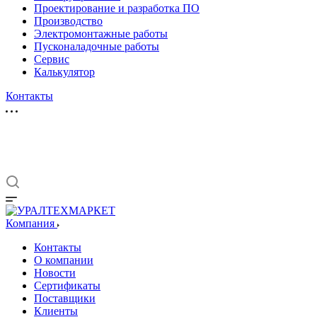
Проектирование и разработка ПО
Производство
Электромонтажные работы
Пусконаладочные работы
Сервис
Калькулятор
Контакты
Компания
Контакты
О компании
Новости
Сертификаты
Поставщики
Клиенты