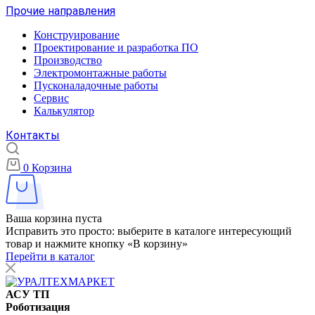
Прочие направления
Конструирование
Проектирование и разработка ПО
Производство
Электромонтажные работы
Пусконаладочные работы
Сервис
Калькулятор
Контакты
0
Корзина
Ваша корзина пуста
Исправить это просто: выберите в каталоге интересующий
товар и нажмите кнопку «В корзину»
Перейти в каталог
АСУ ТП
Роботизация