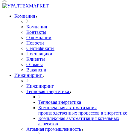
Компания
Компания
Контакты
О компании
Новости
Сертификаты
Поставщики
Клиенты
Отзывы
Вакансии
Инжиниринг
Инжиниринг
Тепловая энергетика
Тепловая энергетика
Комплексная автоматизация
производственных процессов в энергетике
Комплексная автоматизация котельных
агрегатов
Атомная промышленность