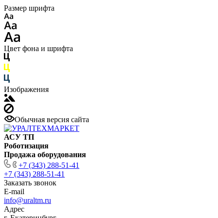
Размер шрифта
Цвет фона и шрифта
Изображения
Обычная версия сайта
АСУ ТП
Роботизация
Продажа оборудования
+7 (343) 288-51-41
+7 (343) 288-51-41
Заказать звонок
E-mail
info@uraltm.ru
Адрес
г. Екатеринбург