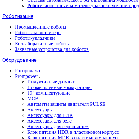
Роботизированный комплекс упаковки яичной про
Роботизация
Промышленные роботы
Роботы-паллетайзеры
Роботы-укладчики
Коллаборативные роботы
Захватные устройства для роботов
Оборудование
Распродажа
Prompower
Индуктивные датчики
Промышленные коммутаторы
19“ комплектующие
MCB
Автоматы защиты двигателя PULSE
Аксессуары
Аксессуары для ПЛК
Аксессуары для реле
Аксессуары для сервосистем
Блок питания HDR в пластиковом корпусе
Блок питания MDR в пластиковом корпусе