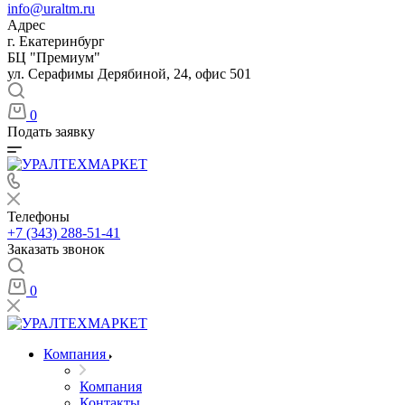
info@uraltm.ru
Адрес
г. Екатеринбург
БЦ "Премиум"
ул. Серафимы Дерябиной, 24, офис 501
0
Подать заявку
Телефоны
+7 (343) 288-51-41
Заказать звонок
0
Компания
Компания
Контакты