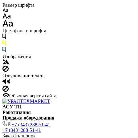
Размер шрифта
Цвет фона и шрифта
Изображения
Озвучивание текста
Обычная версия сайта
АСУ ТП
Роботизация
Продажа оборудования
+7 (343) 288-51-41
+7 (343) 288-51-41
Заказать звонок