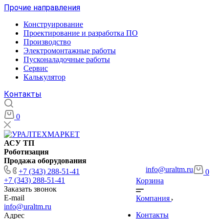
Прочие направления
Конструирование
Проектирование и разработка ПО
Производство
Электромонтажные работы
Пусконаладочные работы
Сервис
Калькулятор
Контакты
0
АСУ ТП
Роботизация
Продажа оборудования
info@uraltm.ru
+7 (343) 288-51-41
0
+7 (343) 288-51-41
Корзина
Заказать звонок
E-mail
Компания
info@uraltm.ru
Контакты
Адрес