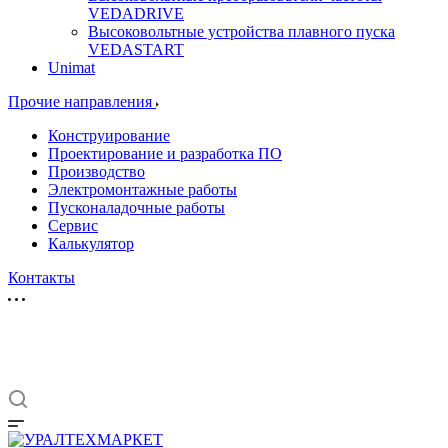
VEDADRIVE
Высоковольтные устройства плавного пуска
VEDASTART
Unimat
Прочие направления
Конструирование
Проектирование и разработка ПО
Производство
Электромонтажные работы
Пусконаладочные работы
Сервис
Калькулятор
Контакты