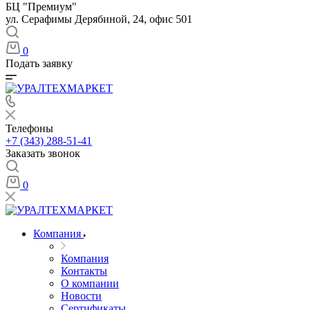
БЦ "Премиум"
ул. Серафимы Дерябиной, 24, офис 501
0
Подать заявку
Телефоны
+7 (343) 288-51-41
Заказать звонок
0
Компания
Компания
Контакты
О компании
Новости
Сертификаты