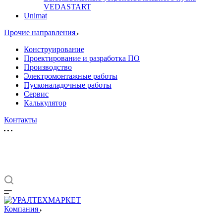
VEDASTART
Unimat
Прочие направления
Конструирование
Проектирование и разработка ПО
Производство
Электромонтажные работы
Пусконаладочные работы
Сервис
Калькулятор
Контакты
Компания