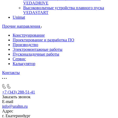
VEDADRIVE
Высоковольтные устройства плавного пуска
VEDASTART
Unimat
Прочие направления
Конструирование
Проектирование и разработка ПО
Производство
Электромонтажные работы
Пусконаладочные работы
Сервис
Калькулятор
Контакты
+7 (343) 288-51-41
Заказать звонок
E-mail
info@uraltm.ru
Адрес
г. Екатеринбург