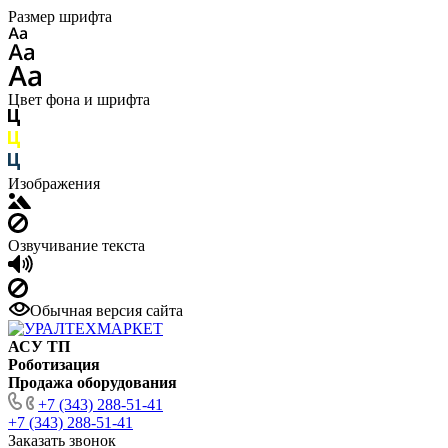
Размер шрифта
Цвет фона и шрифта
Изображения
Озвучивание текста
Обычная версия сайта
АСУ ТП
Роботизация
Продажа оборудования
+7 (343) 288-51-41
+7 (343) 288-51-41
Заказать звонок