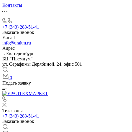
Контакты
+7 (343) 288-51-41
Заказать звонок
E-mail
info@uraltm.ru
Адрес
г. Екатеринбург
БЦ "Премиум"
ул. Серафимы Дерябиной, 24, офис 501
0
Подать заявку
Телефоны
+7 (343) 288-51-41
Заказать звонок