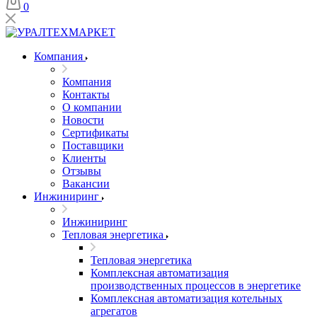
0
Компания
Компания
Контакты
О компании
Новости
Сертификаты
Поставщики
Клиенты
Отзывы
Вакансии
Инжиниринг
Инжиниринг
Тепловая энергетика
Тепловая энергетика
Комплексная автоматизация
производственных процессов в энергетике
Комплексная автоматизация котельных
агрегатов