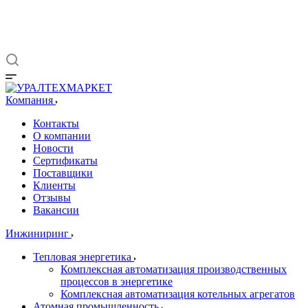
Компания
Контакты
О компании
Новости
Сертификаты
Поставщики
Клиенты
Отзывы
Вакансии
Инжиниринг
Тепловая энергетика
Комплексная автоматизация производственных
процессов в энергетике
Комплексная автоматизация котельных агрегатов
Атомная промышленность