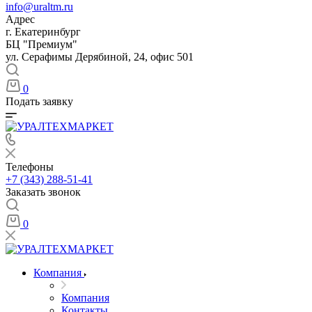
info@uraltm.ru
Адрес
г. Екатеринбург
БЦ "Премиум"
ул. Серафимы Дерябиной, 24, офис 501
0
Подать заявку
Телефоны
+7 (343) 288-51-41
Заказать звонок
0
Компания
Компания
Контакты