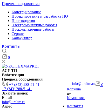
Прочие направления
Конструирование
Проектирование и разработка ПО
Производство
Электромонтажные работы
Пусконаладочные работы
Сервис
Калькулятор
Контакты
0
АСУ ТП
Роботизация
Продажа оборудования
info@uraltm.ru
+7 (343) 288-51-41
0
+7 (343) 288-51-41
Корзина
Заказать звонок
E-mail
Компания
info@uraltm.ru
Контакты
Адрес