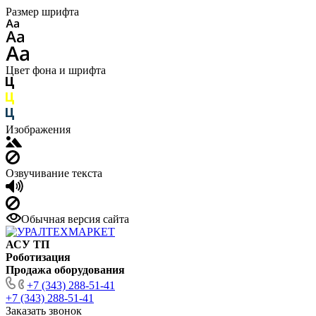
Размер шрифта
Цвет фона и шрифта
Изображения
Озвучивание текста
Обычная версия сайта
АСУ ТП
Роботизация
Продажа оборудования
+7 (343) 288-51-41
+7 (343) 288-51-41
Заказать звонок