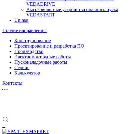
VEDADRIVE
Высоковольтные устройства плавного пуска
VEDASTART
Unimat
Прочие направления
Конструирование
Проектирование и разработка ПО
Производство
Электромонтажные работы
Пусконаладочные работы
Сервис
Калькулятор
Контакты