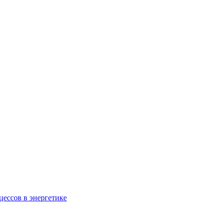
ессов в энергетике