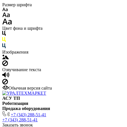
Размер шрифта
Цвет фона и шрифта
Изображения
Озвучивание текста
Обычная версия сайта
АСУ ТП
Роботизация
Продажа оборудования
+7 (343) 288-51-41
+7 (343) 288-51-41
Заказать звонок