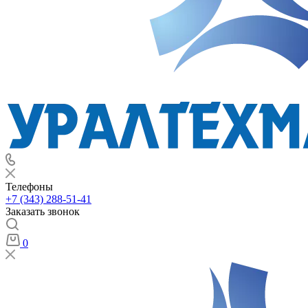
Телефоны
+7 (343) 288-51-41
Заказать звонок
0