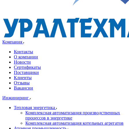
Компания
Контакты
О компании
Новости
Сертификаты
Поставщики
Клиенты
Отзывы
Вакансии
Инжиниринг
Тепловая энергетика
Комплексная автоматизация производственных
процессов в энергетике
Комплексная автоматизация котельных агрегатов
Атомная промышленность