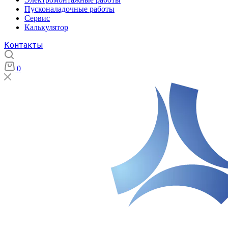
Пусконаладочные работы
Сервис
Калькулятор
Контакты
0