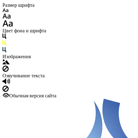
Размер шрифта
Цвет фона и шрифта
Изображения
Озвучивание текста
Обычная версия сайта