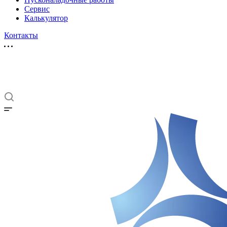
Сервис
Калькулятор
Контакты