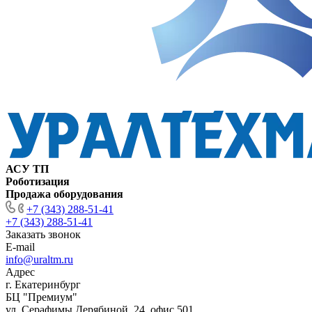
АСУ ТП
Роботизация
Продажа оборудования
+7 (343) 288-51-41
+7 (343) 288-51-41
Заказать звонок
E-mail
info@uraltm.ru
Адрес
г. Екатеринбург
БЦ "Премиум"
ул. Серафимы Дерябиной, 24, офис 501