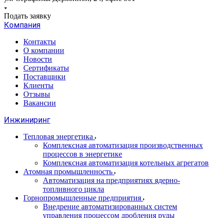
Подать заявку
Компания
Контакты
О компании
Новости
Сертификаты
Поставщики
Клиенты
Отзывы
Вакансии
Инжиниринг
Тепловая энергетика
Комплексная автоматизация производственных
процессов в энергетике
Комплексная автоматизация котельных агрегатов
Атомная промышленность
Автоматизация на предприятиях ядерно-
топливного цикла
Горнопромышленные предприятия
Внедрение автоматизированных систем
управления процессом дробления руды