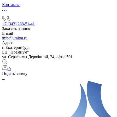
Контакты
+7 (343) 288-51-41
Заказать звонок
E-mail
info@uraltm.ru
Адрес
г. Екатеринбург
БЦ "Премиум"
ул. Серафимы Дерябиной, 24, офис 501
0
Подать заявку