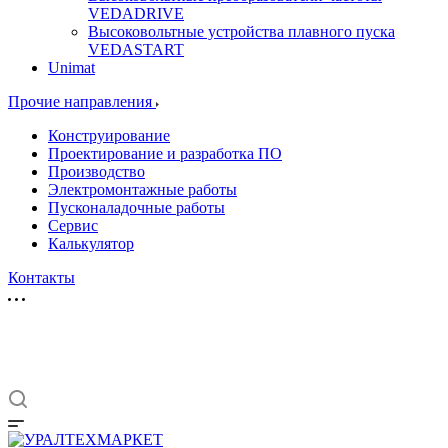
VEDADRIVE
Высоковольтные устройства плавного пуска
VEDASTART
Unimat
Прочие направления
Конструирование
Проектирование и разработка ПО
Производство
Электромонтажные работы
Пусконаладочные работы
Сервис
Калькулятор
Контакты