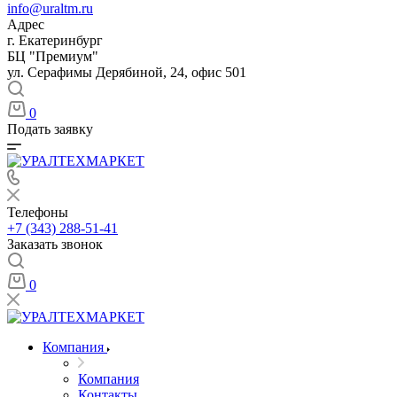
info@uraltm.ru
Адрес
г. Екатеринбург
БЦ "Премиум"
ул. Серафимы Дерябиной, 24, офис 501
0
Подать заявку
Телефоны
+7 (343) 288-51-41
Заказать звонок
0
Компания
Компания
Контакты