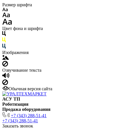
Размер шрифта
Цвет фона и шрифта
Изображения
Озвучивание текста
Обычная версия сайта
АСУ ТП
Роботизация
Продажа оборудования
+7 (343) 288-51-41
+7 (343) 288-51-41
Заказать звонок