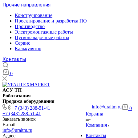
Прочие направления
Конструирование
Проектирование и разработка ПО
Производство
Электромонтажные работы
Пусконаладочные работы
Сервис
Калькулятор
Контакты
0
АСУ ТП
Роботизация
Продажа оборудования
info@uraltm.ru
+7 (343) 288-51-41
0
+7 (343) 288-51-41
Корзина
Заказать звонок
E-mail
Компания
info@uraltm.ru
Контакты
Адрес