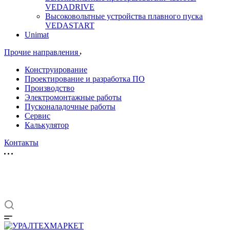
VEDADRIVE
Высоковольтные устройства плавного пуска
VEDASTART
Unimat
Прочие направления
Конструирование
Проектирование и разработка ПО
Производство
Электромонтажные работы
Пусконаладочные работы
Сервис
Калькулятор
Контакты