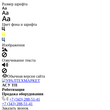
Размер шрифта
Цвет фона и шрифта
Изображения
Озвучивание текста
Обычная версия сайта
АСУ ТП
Роботизация
Продажа оборудования
+7 (343) 288-51-41
+7 (343) 288-51-41
Заказать звонок