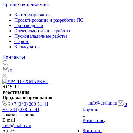
Прочие направления
Конструирование
Проектирование и разработка ПО
Производство
Электромонтажные работы
Пусконаладочные работы
Сервис
Калькулятор
Контакты
0
АСУ ТП
Роботизация
Продажа оборудования
info@uraltm.ru
+7 (343) 288-51-41
0
+7 (343) 288-51-41
Корзина
Заказать звонок
E-mail
Компания
info@uraltm.ru
Контакты
Адрес