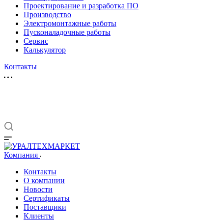
Проектирование и разработка ПО
Производство
Электромонтажные работы
Пусконаладочные работы
Сервис
Калькулятор
Контакты
Компания
Контакты
О компании
Новости
Сертификаты
Поставщики
Клиенты