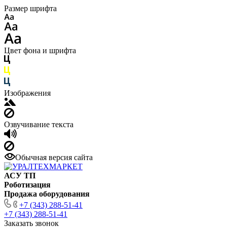
Размер шрифта
Цвет фона и шрифта
Изображения
Озвучивание текста
Обычная версия сайта
АСУ ТП
Роботизация
Продажа оборудования
+7 (343) 288-51-41
+7 (343) 288-51-41
Заказать звонок