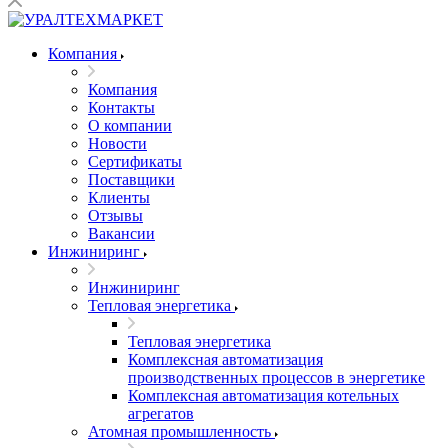
Компания
Компания
Контакты
О компании
Новости
Сертификаты
Поставщики
Клиенты
Отзывы
Вакансии
Инжиниринг
Инжиниринг
Тепловая энергетика
Тепловая энергетика
Комплексная автоматизация
производственных процессов в энергетике
Комплексная автоматизация котельных
агрегатов
Атомная промышленность