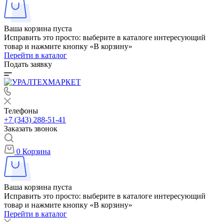
Ваша корзина пуста
Исправить это просто: выберите в каталоге интересующий
товар и нажмите кнопку «В корзину»
Перейти в каталог
Подать заявку
Телефоны
+7 (343) 288-51-41
Заказать звонок
0
Корзина
Ваша корзина пуста
Исправить это просто: выберите в каталоге интересующий
товар и нажмите кнопку «В корзину»
Перейти в каталог