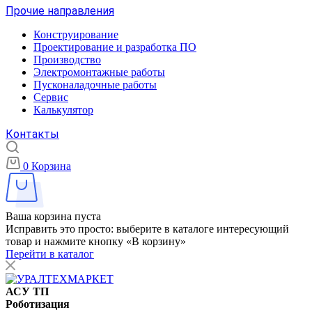
Прочие направления
Конструирование
Проектирование и разработка ПО
Производство
Электромонтажные работы
Пусконаладочные работы
Сервис
Калькулятор
Контакты
0
Корзина
Ваша корзина пуста
Исправить это просто: выберите в каталоге интересующий
товар и нажмите кнопку «В корзину»
Перейти в каталог
АСУ ТП
Роботизация