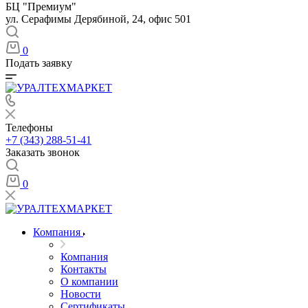
БЦ "Премиум"
ул. Серафимы Дерябиной, 24, офис 501
0
Подать заявку
Телефоны
+7 (343) 288-51-41
Заказать звонок
0
Компания
Компания
Контакты
О компании
Новости
Сертификаты