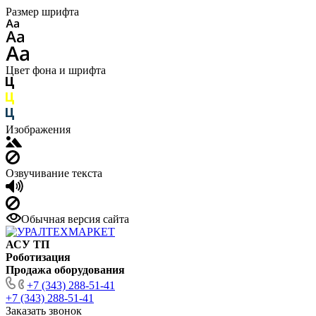
Размер шрифта
Цвет фона и шрифта
Изображения
Озвучивание текста
Обычная версия сайта
АСУ ТП
Роботизация
Продажа оборудования
+7 (343) 288-51-41
+7 (343) 288-51-41
Заказать звонок