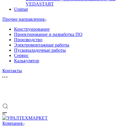
VEDASTART
Unimat
Прочие направления
Конструирование
Проектирование и разработка ПО
Производство
Электромонтажные работы
Пусконаладочные работы
Сервис
Калькулятор
Контакты
Компания