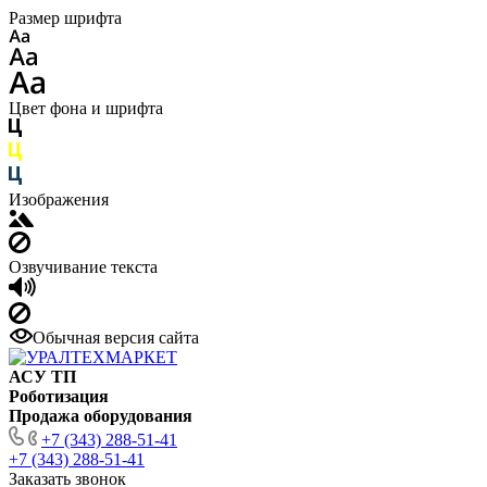
Размер шрифта
Цвет фона и шрифта
Изображения
Озвучивание текста
Обычная версия сайта
АСУ ТП
Роботизация
Продажа оборудования
+7 (343) 288-51-41
+7 (343) 288-51-41
Заказать звонок