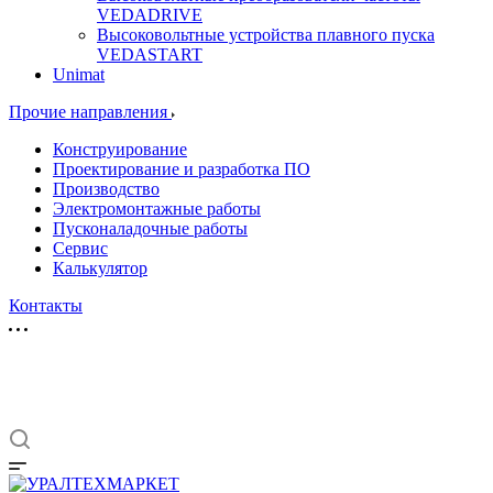
VEDADRIVE
Высоковольтные устройства плавного пуска
VEDASTART
Unimat
Прочие направления
Конструирование
Проектирование и разработка ПО
Производство
Электромонтажные работы
Пусконаладочные работы
Сервис
Калькулятор
Контакты