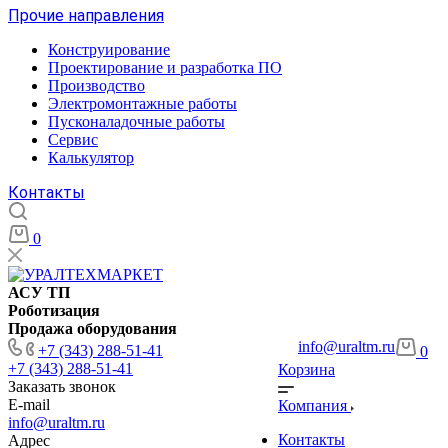
Прочие направления
Конструирование
Проектирование и разработка ПО
Производство
Электромонтажные работы
Пусконаладочные работы
Сервис
Калькулятор
Контакты
0
АСУ ТП
Роботизация
Продажа оборудования
info@uraltm.ru
+7 (343) 288-51-41
0
+7 (343) 288-51-41
Корзина
Заказать звонок
E-mail
Компания
info@uraltm.ru
Контакты
Адрес