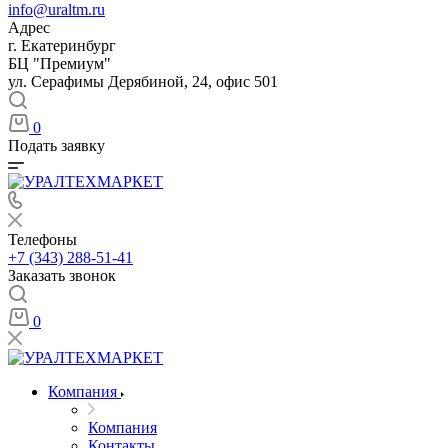
info@uraltm.ru
Адрес
г. Екатеринбург
БЦ "Премиум"
ул. Серафимы Дерябиной, 24, офис 501
0
Подать заявку
Телефоны
+7 (343) 288-51-41
Заказать звонок
0
Компания
Компания
Контакты