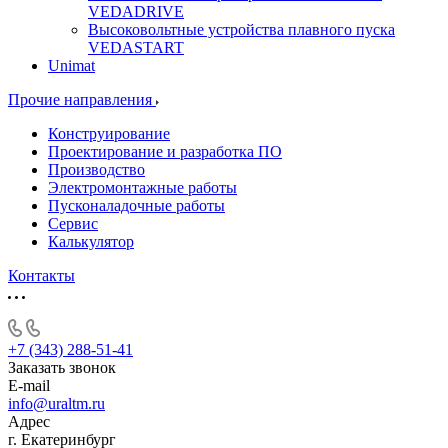
VEDADRIVE
Высоковольтные устройства плавного пуска
VEDASTART
Unimat
Прочие направления
Конструирование
Проектирование и разработка ПО
Производство
Электромонтажные работы
Пусконаладочные работы
Сервис
Калькулятор
Контакты
+7 (343) 288-51-41
Заказать звонок
E-mail
info@uraltm.ru
Адрес
г. Екатеринбург