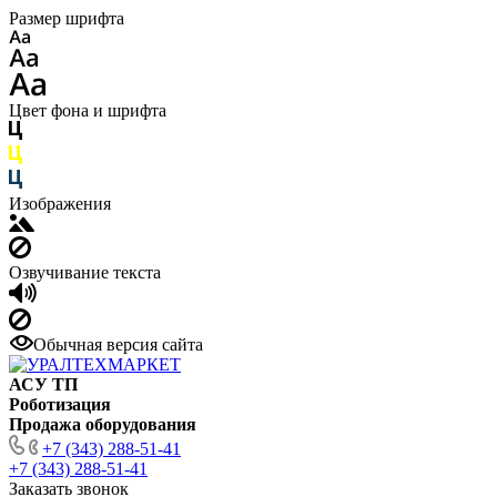
Размер шрифта
Цвет фона и шрифта
Изображения
Озвучивание текста
Обычная версия сайта
АСУ ТП
Роботизация
Продажа оборудования
+7 (343) 288-51-41
+7 (343) 288-51-41
Заказать звонок