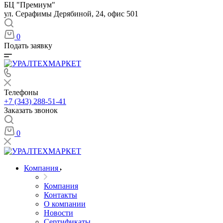
БЦ "Премиум"
ул. Серафимы Дерябиной, 24, офис 501
0
Подать заявку
Телефоны
+7 (343) 288-51-41
Заказать звонок
0
Компания
Компания
Контакты
О компании
Новости
Сертификаты