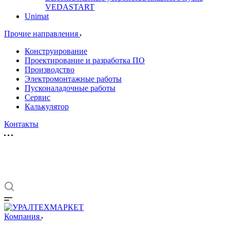
VEDASTART
Unimat
Прочие направления
Конструирование
Проектирование и разработка ПО
Производство
Электромонтажные работы
Пусконаладочные работы
Сервис
Калькулятор
Контакты
Компания