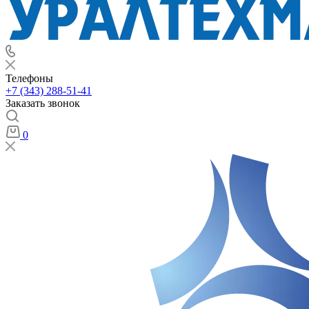
Телефоны
+7 (343) 288-51-41
Заказать звонок
0