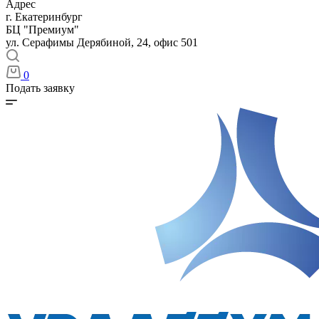
Адрес
г. Екатеринбург
БЦ "Премиум"
ул. Серафимы Дерябиной, 24, офис 501
0
Подать заявку