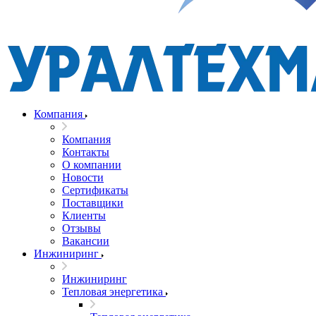
Компания
Компания
Контакты
О компании
Новости
Сертификаты
Поставщики
Клиенты
Отзывы
Вакансии
Инжиниринг
Инжиниринг
Тепловая энергетика