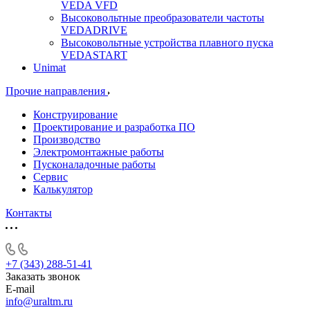
VEDA VFD
Высоковольтные преобразователи частоты
VEDADRIVE
Высоковольтные устройства плавного пуска
VEDASTART
Unimat
Прочие направления
Конструирование
Проектирование и разработка ПО
Производство
Электромонтажные работы
Пусконаладочные работы
Сервис
Калькулятор
Контакты
+7 (343) 288-51-41
Заказать звонок
E-mail
info@uraltm.ru