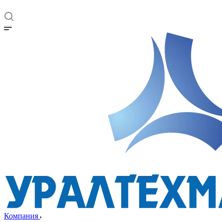
Компания