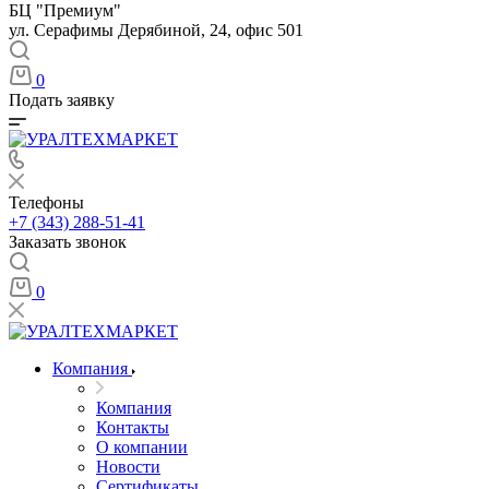
БЦ "Премиум"
ул. Серафимы Дерябиной, 24, офис 501
0
Подать заявку
Телефоны
+7 (343) 288-51-41
Заказать звонок
0
Компания
Компания
Контакты
О компании
Новости
Сертификаты