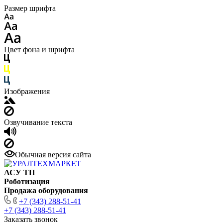
Размер шрифта
Цвет фона и шрифта
Изображения
Озвучивание текста
Обычная версия сайта
АСУ ТП
Роботизация
Продажа оборудования
+7 (343) 288-51-41
+7 (343) 288-51-41
Заказать звонок