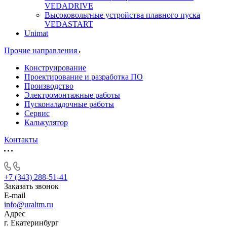
VEDADRIVE
Высоковольтные устройства плавного пуска
VEDASTART
Unimat
Прочие направления
Конструирование
Проектирование и разработка ПО
Производство
Электромонтажные работы
Пусконаладочные работы
Сервис
Калькулятор
Контакты
+7 (343) 288-51-41
Заказать звонок
E-mail
info@uraltm.ru
Адрес
г. Екатеринбург