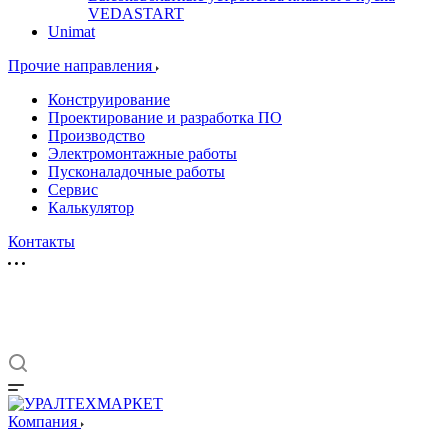
VEDASTART
Unimat
Прочие направления
Конструирование
Проектирование и разработка ПО
Производство
Электромонтажные работы
Пусконаладочные работы
Сервис
Калькулятор
Контакты
Компания