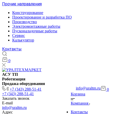
Прочие направления
Конструирование
Проектирование и разработка ПО
Производство
Электромонтажные работы
Пусконаладочные работы
Сервис
Калькулятор
Контакты
0
АСУ ТП
Роботизация
Продажа оборудования
info@uraltm.ru
+7 (343) 288-51-41
0
+7 (343) 288-51-41
Корзина
Заказать звонок
E-mail
Компания
info@uraltm.ru
Контакты
Адрес