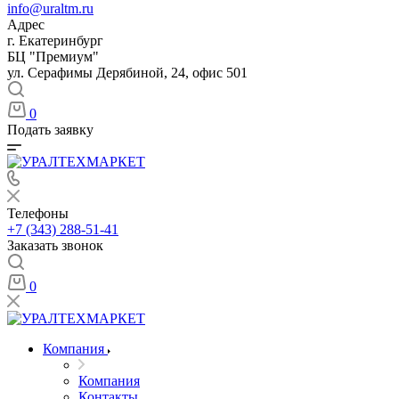
info@uraltm.ru
Адрес
г. Екатеринбург
БЦ "Премиум"
ул. Серафимы Дерябиной, 24, офис 501
0
Подать заявку
Телефоны
+7 (343) 288-51-41
Заказать звонок
0
Компания
Компания
Контакты