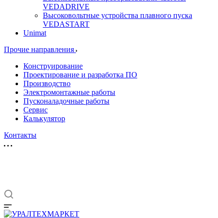
VEDADRIVE
Высоковольтные устройства плавного пуска
VEDASTART
Unimat
Прочие направления
Конструирование
Проектирование и разработка ПО
Производство
Электромонтажные работы
Пусконаладочные работы
Сервис
Калькулятор
Контакты