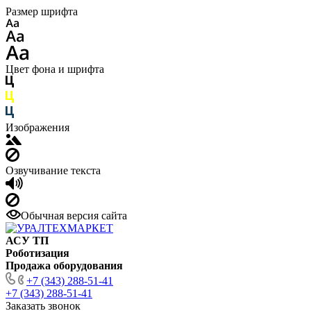
Размер шрифта
Цвет фона и шрифта
Изображения
Озвучивание текста
Обычная версия сайта
АСУ ТП
Роботизация
Продажа оборудования
+7 (343) 288-51-41
+7 (343) 288-51-41
Заказать звонок