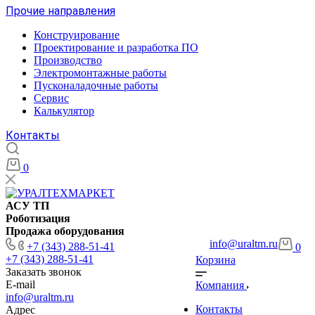
Прочие направления
Конструирование
Проектирование и разработка ПО
Производство
Электромонтажные работы
Пусконаладочные работы
Сервис
Калькулятор
Контакты
0
АСУ ТП
Роботизация
Продажа оборудования
info@uraltm.ru
+7 (343) 288-51-41
0
+7 (343) 288-51-41
Корзина
Заказать звонок
E-mail
Компания
info@uraltm.ru
Контакты
Адрес