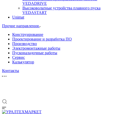
VEDADRIVE
Высоковольтные устройства плавного пуска
VEDASTART
Unimat
Прочие направления
Конструирование
Проектирование и разработка ПО
Производство
Электромонтажные работы
Пусконаладочные работы
Сервис
Калькулятор
Контакты