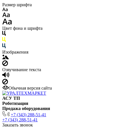
Размер шрифта
Цвет фона и шрифта
Изображения
Озвучивание текста
Обычная версия сайта
АСУ ТП
Роботизация
Продажа оборудования
+7 (343) 288-51-41
+7 (343) 288-51-41
Заказать звонок