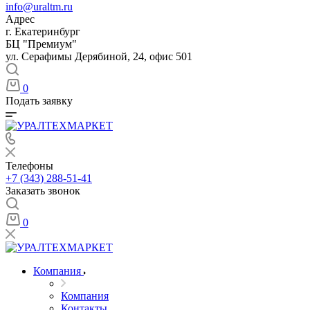
info@uraltm.ru
Адрес
г. Екатеринбург
БЦ "Премиум"
ул. Серафимы Дерябиной, 24, офис 501
0
Подать заявку
Телефоны
+7 (343) 288-51-41
Заказать звонок
0
Компания
Компания
Контакты