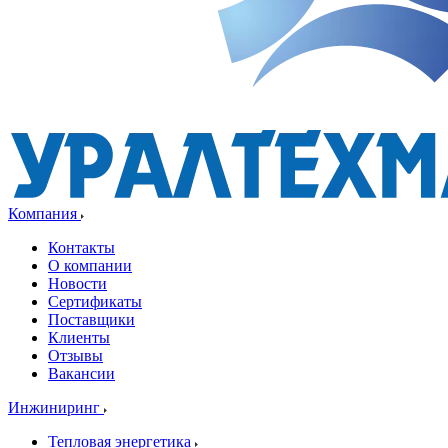
Компания
Контакты
О компании
Новости
Сертификаты
Поставщики
Клиенты
Отзывы
Вакансии
Инжиниринг
Тепловая энергетика