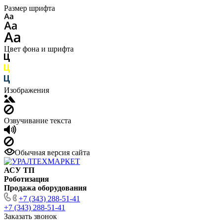
Размер шрифта
Цвет фона и шрифта
Изображения
Озвучивание текста
Обычная версия сайта
АСУ ТП
Роботизация
Продажа оборудования
+7 (343) 288-51-41
+7 (343) 288-51-41
Заказать звонок