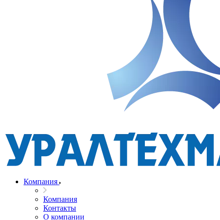
Компания
Компания
Контакты
О компании