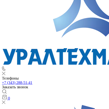
Телефоны
+7 (343) 288-51-41
Заказать звонок
0