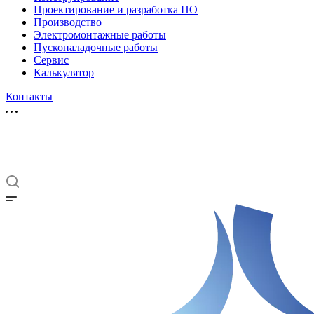
Проектирование и разработка ПО
Производство
Электромонтажные работы
Пусконаладочные работы
Сервис
Калькулятор
Контакты