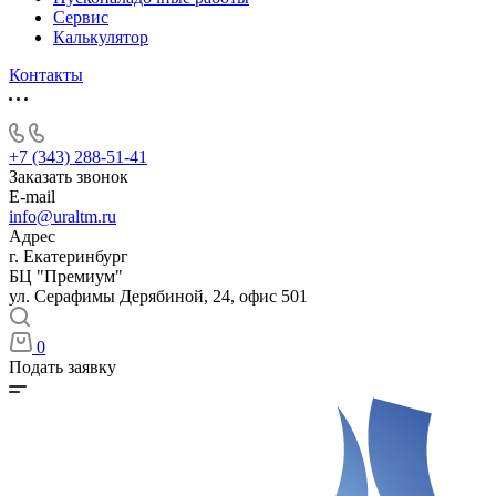
Сервис
Калькулятор
Контакты
+7 (343) 288-51-41
Заказать звонок
E-mail
info@uraltm.ru
Адрес
г. Екатеринбург
БЦ "Премиум"
ул. Серафимы Дерябиной, 24, офис 501
0
Подать заявку