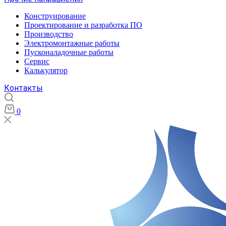
Конструирование
Проектирование и разработка ПО
Производство
Электромонтажные работы
Пусконаладочные работы
Сервис
Калькулятор
Контакты
0