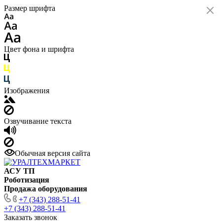
Размер шрифта
Цвет фона и шрифта
Изображения
Озвучивание текста
Обычная версия сайта
АСУ ТП
Роботизация
Продажа оборудования
+7 (343) 288-51-41
+7 (343) 288-51-41
Заказать звонок