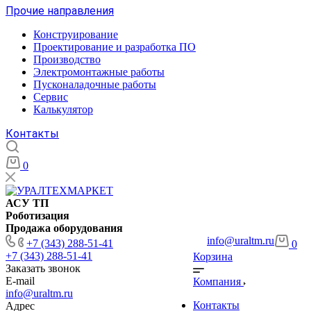
Прочие направления
Конструирование
Проектирование и разработка ПО
Производство
Электромонтажные работы
Пусконаладочные работы
Сервис
Калькулятор
Контакты
0
АСУ ТП
Роботизация
Продажа оборудования
info@uraltm.ru
+7 (343) 288-51-41
0
+7 (343) 288-51-41
Корзина
Заказать звонок
E-mail
Компания
info@uraltm.ru
Контакты
Адрес