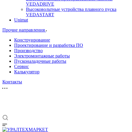
VEDADRIVE
Высоковольтные устройства плавного пуска
VEDASTART
Unimat
Прочие направления
Конструирование
Проектирование и разработка ПО
Производство
Электромонтажные работы
Пусконаладочные работы
Сервис
Калькулятор
Контакты