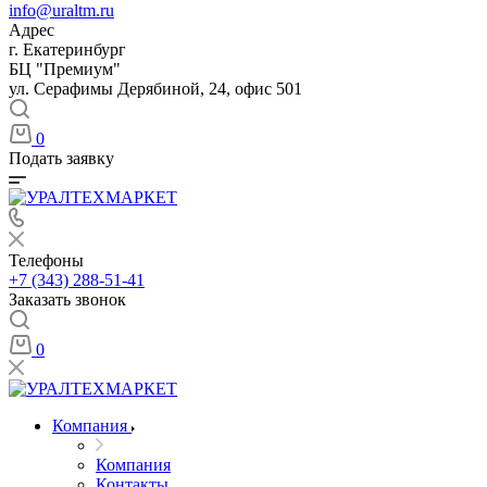
info@uraltm.ru
Адрес
г. Екатеринбург
БЦ "Премиум"
ул. Серафимы Дерябиной, 24, офис 501
0
Подать заявку
Телефоны
+7 (343) 288-51-41
Заказать звонок
0
Компания
Компания
Контакты