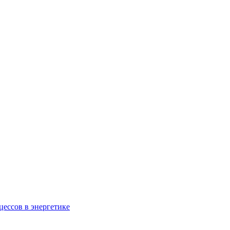
ессов в энергетике