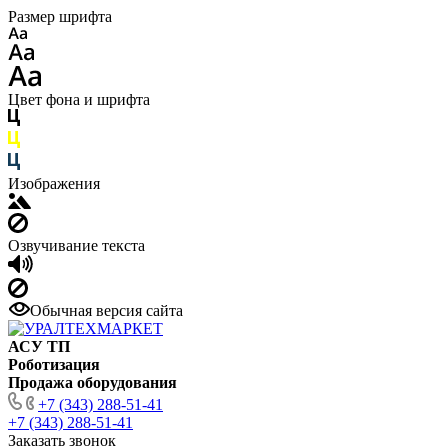
Размер шрифта
Цвет фона и шрифта
Изображения
Озвучивание текста
Обычная версия сайта
АСУ ТП
Роботизация
Продажа оборудования
+7 (343) 288-51-41
+7 (343) 288-51-41
Заказать звонок