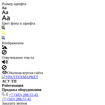
Размер шрифта
Цвет фона и шрифта
Изображения
Озвучивание текста
Обычная версия сайта
АСУ ТП
Роботизация
Продажа оборудования
+7 (343) 288-51-41
+7 (343) 288-51-41
Заказать звонок