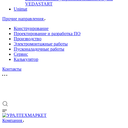
VEDASTART
Unimat
Прочие направления
Конструирование
Проектирование и разработка ПО
Производство
Электромонтажные работы
Пусконаладочные работы
Сервис
Калькулятор
Контакты
Компания