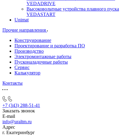
VEDADRIVE
Высоковольтные устройства плавного пуска
VEDASTART
Unimat
Прочие направления
Конструирование
Проектирование и разработка ПО
Производство
Электромонтажные работы
Пусконаладочные работы
Сервис
Калькулятор
Контакты
+7 (343) 288-51-41
Заказать звонок
E-mail
info@uraltm.ru
Адрес
г. Екатеринбург