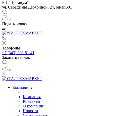
БЦ "Премиум"
ул. Серафимы Дерябиной, 24, офис 501
0
Подать заявку
Телефоны
+7 (343) 288-51-41
Заказать звонок
0
Компания
Компания
Контакты
О компании
Новости
Сертификаты