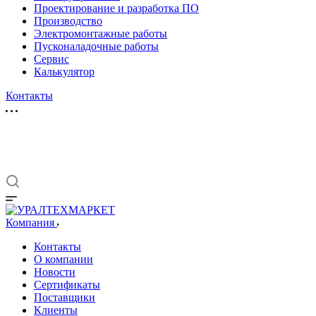
Проектирование и разработка ПО
Производство
Электромонтажные работы
Пусконаладочные работы
Сервис
Калькулятор
Контакты
Компания
Контакты
О компании
Новости
Сертификаты
Поставщики
Клиенты