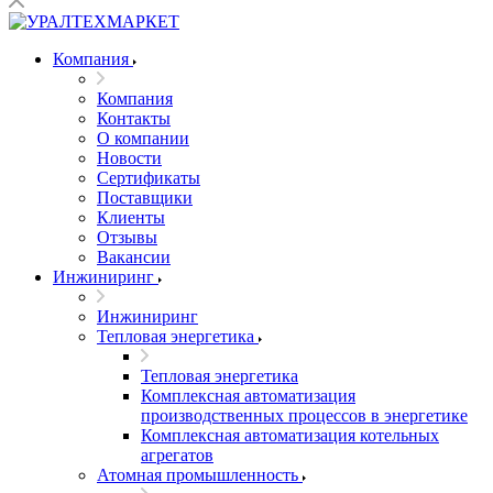
Компания
Компания
Контакты
О компании
Новости
Сертификаты
Поставщики
Клиенты
Отзывы
Вакансии
Инжиниринг
Инжиниринг
Тепловая энергетика
Тепловая энергетика
Комплексная автоматизация
производственных процессов в энергетике
Комплексная автоматизация котельных
агрегатов
Атомная промышленность