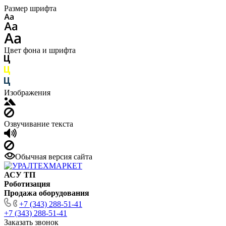
Размер шрифта
Цвет фона и шрифта
Изображения
Озвучивание текста
Обычная версия сайта
АСУ ТП
Роботизация
Продажа оборудования
+7 (343) 288-51-41
+7 (343) 288-51-41
Заказать звонок