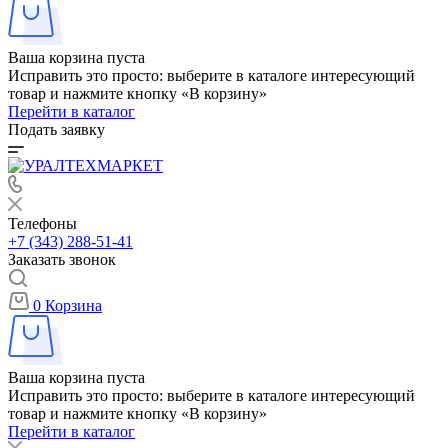
Ваша корзина пуста
Исправить это просто: выберите в каталоге интересующий
товар и нажмите кнопку «В корзину»
Перейти в каталог
Подать заявку
Телефоны
+7 (343) 288-51-41
Заказать звонок
0
Корзина
Ваша корзина пуста
Исправить это просто: выберите в каталоге интересующий
товар и нажмите кнопку «В корзину»
Перейти в каталог