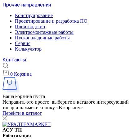
Прочие направления
Конструирование
Проектирование и разработка ПО
Производство
Электромонтажные работы
Пусконаладочные работы
Сервис
Калькулятор
Контакты
0
Корзина
Ваша корзина пуста
Исправить это просто: выберите в каталоге интересующий
товар и нажмите кнопку «В корзину»
Перейти в каталог
АСУ ТП
Роботизация