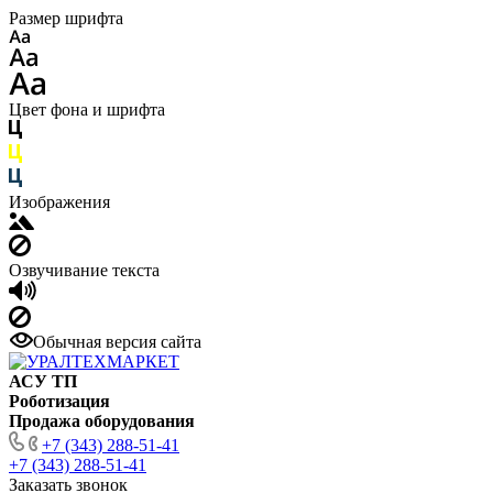
Размер шрифта
Цвет фона и шрифта
Изображения
Озвучивание текста
Обычная версия сайта
АСУ ТП
Роботизация
Продажа оборудования
+7 (343) 288-51-41
+7 (343) 288-51-41
Заказать звонок