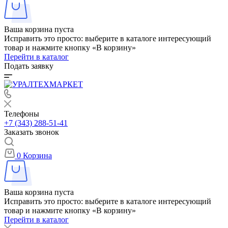
Ваша корзина пуста
Исправить это просто: выберите в каталоге интересующий
товар и нажмите кнопку «В корзину»
Перейти в каталог
Подать заявку
Телефоны
+7 (343) 288-51-41
Заказать звонок
0
Корзина
Ваша корзина пуста
Исправить это просто: выберите в каталоге интересующий
товар и нажмите кнопку «В корзину»
Перейти в каталог