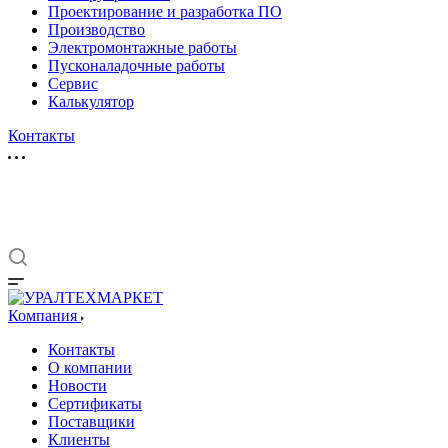
Проектирование и разработка ПО
Производство
Электромонтажные работы
Пусконаладочные работы
Сервис
Калькулятор
Контакты
Компания
Контакты
О компании
Новости
Сертификаты
Поставщики
Клиенты