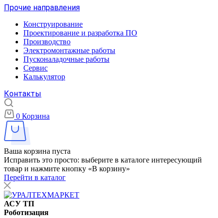
Прочие направления
Конструирование
Проектирование и разработка ПО
Производство
Электромонтажные работы
Пусконаладочные работы
Сервис
Калькулятор
Контакты
0
Корзина
Ваша корзина пуста
Исправить это просто: выберите в каталоге интересующий
товар и нажмите кнопку «В корзину»
Перейти в каталог
АСУ ТП
Роботизация