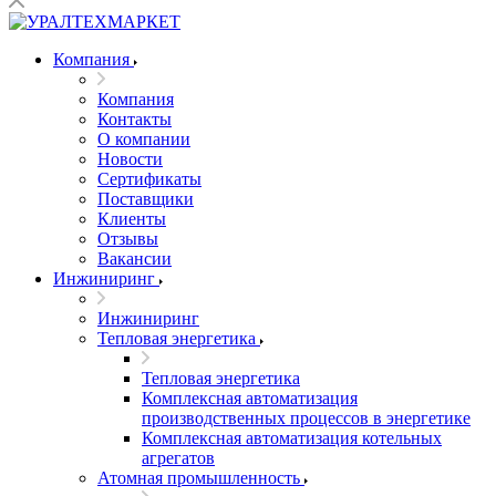
Компания
Компания
Контакты
О компании
Новости
Сертификаты
Поставщики
Клиенты
Отзывы
Вакансии
Инжиниринг
Инжиниринг
Тепловая энергетика
Тепловая энергетика
Комплексная автоматизация
производственных процессов в энергетике
Комплексная автоматизация котельных
агрегатов
Атомная промышленность